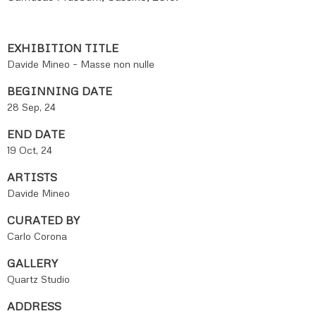
EXHIBITION TITLE
Davide Mineo – Masse non nulle
BEGINNING DATE
28 Sep, 24
END DATE
19 Oct, 24
ARTISTS
Davide Mineo
CURATED BY
Carlo Corona
GALLERY
Quartz Studio
ADDRESS