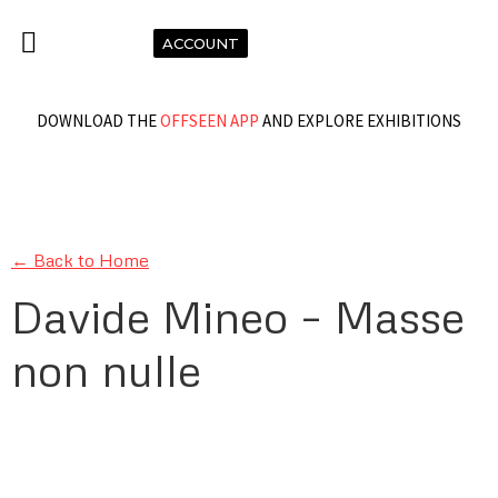
ACCOUNT
DOWNLOAD THE
OFFSEEN APP
AND EXPLORE EXHIBITIONS
← Back to Home
Davide Mineo – Masse
non nulle