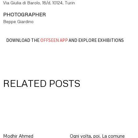
Via Giulia di Barolo, 18/d, 10124, Turin
PHOTOGRAPHER
Beppe Giardino
DOWNLOAD THE
OFFSEEN APP
AND EXPLORE EXHIBITIONS
RELATED POSTS
Modhir Ahmed
Ogni volta, poi. La comune