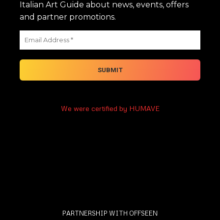
Italian Art Guide about news, events, offers
and partner promotions.
We were certified by HUMAVE
PARTNERSHIP WITH OFFSEEN