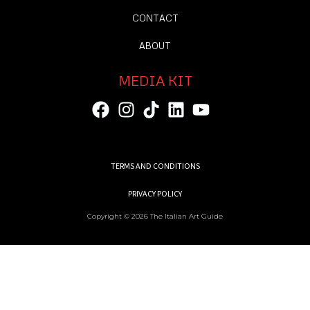
CONTACT
ABOUT
MEDIA KIT
TERMS AND CONDITIONS
PRIVACY POLICY
Copyright © 2026 The Italian Art Guide