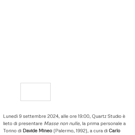
Lunedì 9 settembre 2024, alle ore 19:00, Quartz Studio è
lieto di presentare
Masse non nulle
, la prima personale a
Torino di
Davide Mineo
(Palermo, 1992), a cura di
Carlo