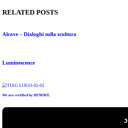
RELATED POSTS
Alcove – Dialoghi sulla scultura
Luminescence
We are certified by HUMAVE