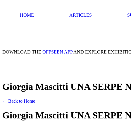
HOME
ARTICLES
S
DOWNLOAD THE
OFFSEEN APP
AND EXPLORE EXHIBITI
Giorgia Mascitti UNA SERPE
← Back to Home
Giorgia Mascitti UNA SERPE