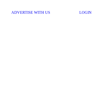
ADVERTISE WITH US
LOGIN