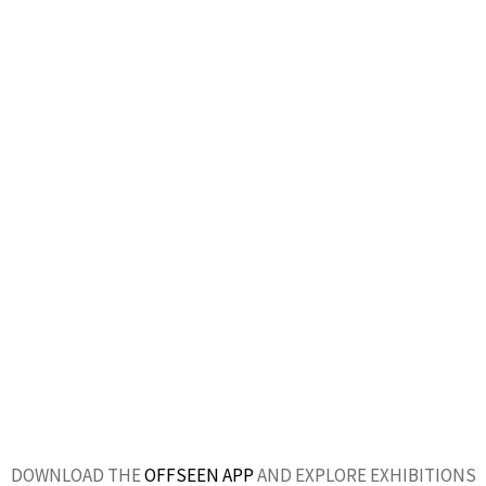
DOWNLOAD THE
OFFSEEN APP
AND EXPLORE EXHIBITIONS