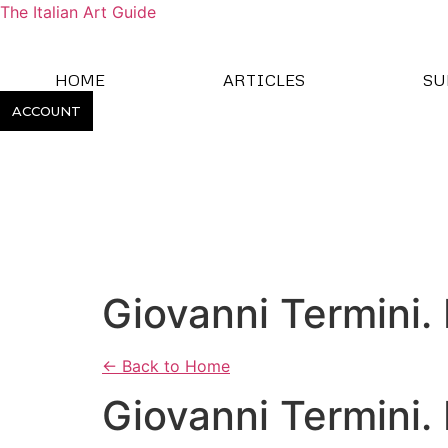
The Italian Art Guide
HOME
ARTICLES
SU
ACCOUNT
Giovanni Termini.
← Back to Home
Giovanni Termini.