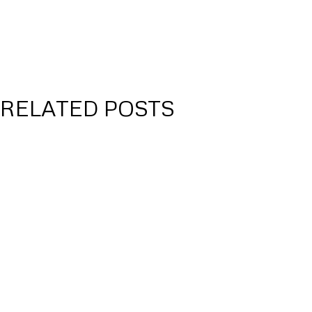
RELATED POSTS