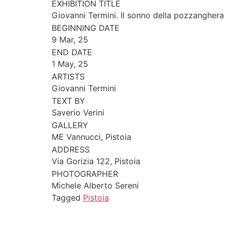
EXHIBITION TITLE
Giovanni Termini. Il sonno della pozzanghera
BEGINNING DATE
9 Mar, 25
END DATE
1 May, 25
ARTISTS
Giovanni Termini
TEXT BY
Saverio Verini
GALLERY
ME Vannucci, Pistoia
ADDRESS
Via Gorizia 122, Pistoia
PHOTOGRAPHER
Michele Alberto Sereni
Tagged
Pistoia