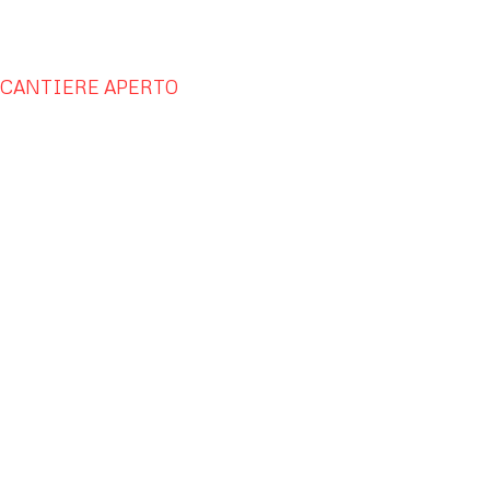
CANTIERE APERTO