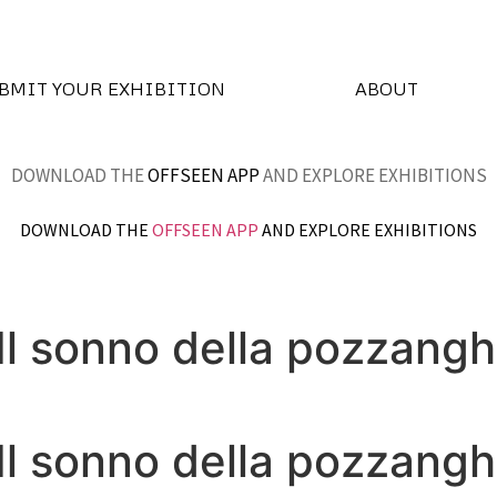
BMIT YOUR EXHIBITION
ABOUT
DOWNLOAD THE
OFFSEEN APP
AND EXPLORE EXHIBITIONS
DOWNLOAD THE
OFFSEEN APP
AND EXPLORE EXHIBITIONS
 Il sonno della pozzang
 Il sonno della pozzang