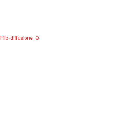
Filo-diffusione_Ə