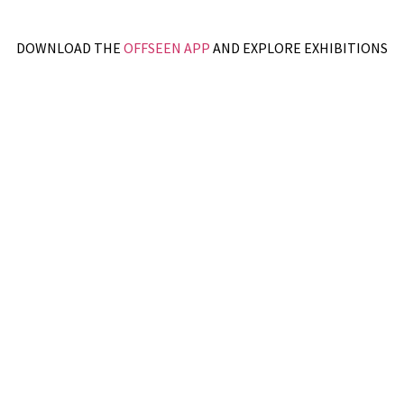
DOWNLOAD THE
OFFSEEN APP
AND EXPLORE EXHIBITIONS