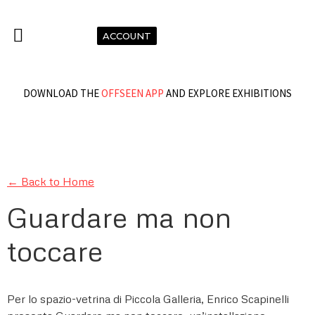
ACCOUNT
DOWNLOAD THE
OFFSEEN APP
AND EXPLORE EXHIBITIONS
← Back to Home
Guardare ma non
toccare
Per lo spazio-vetrina di Piccola Galleria, Enrico Scapinelli