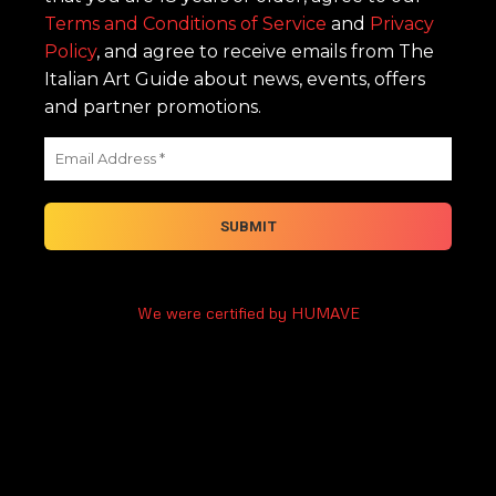
Terms and Conditions of Service
and
Privacy
Policy
, and agree to receive emails from The
Italian Art Guide about news, events, offers
and partner promotions.
We were certified by HUMAVE