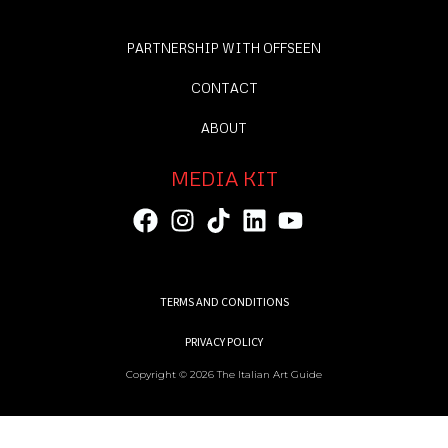
PARTNERSHIP WITH OFFSEEN
CONTACT
ABOUT
MEDIA KIT
TERMS AND CONDITIONS
PRIVACY POLICY
Copyright © 2026 The Italian Art Guide