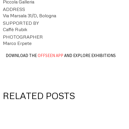
Piccola Galleria
ADDRESS
Via Marsala 31/D, Bologna
SUPPORTED BY
Caffè Rubik
PHOTOGRAPHER
Marco Erpete
DOWNLOAD THE
OFFSEEN APP
AND EXPLORE EXHIBITIONS
RELATED POSTS