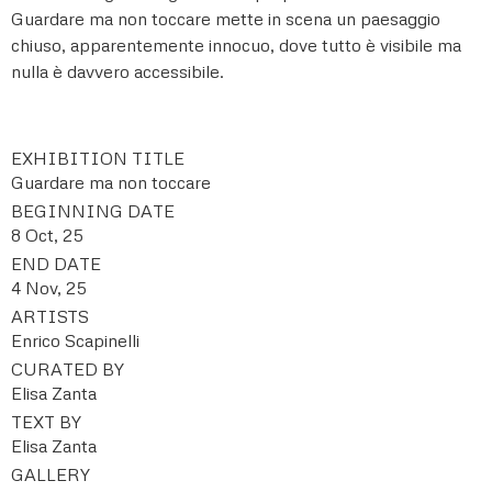
Guardare ma non toccare mette in scena un paesaggio
chiuso, apparentemente innocuo, dove tutto è visibile ma
nulla è davvero accessibile.
EXHIBITION TITLE
Guardare ma non toccare
BEGINNING DATE
8 Oct, 25
END DATE
4 Nov, 25
ARTISTS
Enrico Scapinelli
CURATED BY
Elisa Zanta
TEXT BY
Elisa Zanta
GALLERY