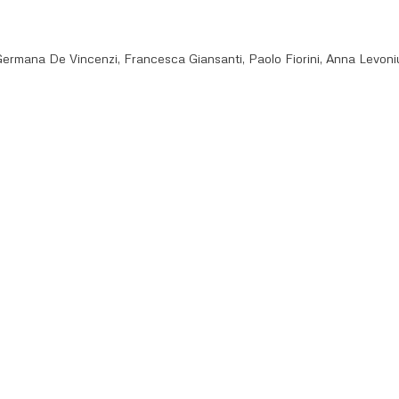
Germana De Vincenzi, Francesca Giansanti, Paolo Fiorini, Anna Levoni