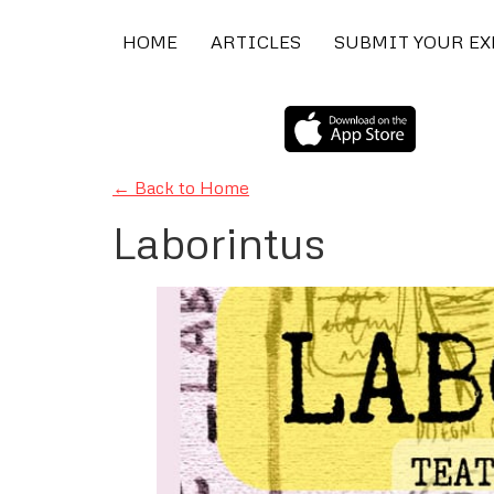
HOME
ARTICLES
SUBMIT YOUR E
← Back to Home
Laborintus