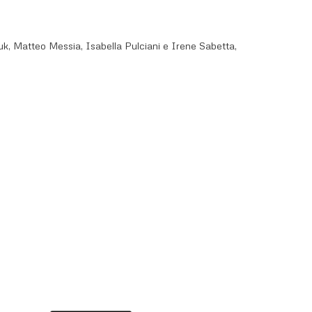
uk, Matteo Messia, Isabella Pulciani e Irene Sabetta,