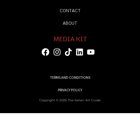
CONTACT
ABOUT
MEDIA KIT
TERMS AND CONDITIONS
PRIVACY POLICY
Copyright © 2026 The Italian Art Guide