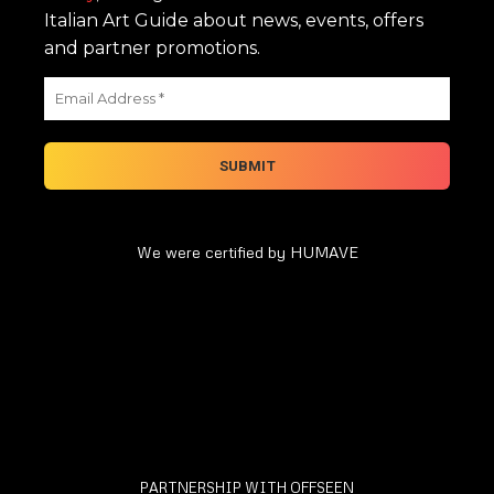
Italian Art Guide about news, events, offers
and partner promotions.
We were certified by HUMAVE
PARTNERSHIP WITH OFFSEEN