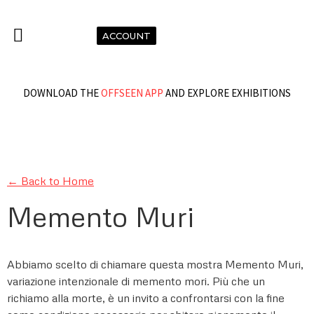
ACCOUNT
DOWNLOAD THE
OFFSEEN APP
AND EXPLORE EXHIBITIONS
← Back to Home
Memento Muri
Abbiamo scelto di chiamare questa mostra Memento Muri,
variazione intenzionale di memento mori. Più che un
richiamo alla morte, è un invito a confrontarsi con la fine