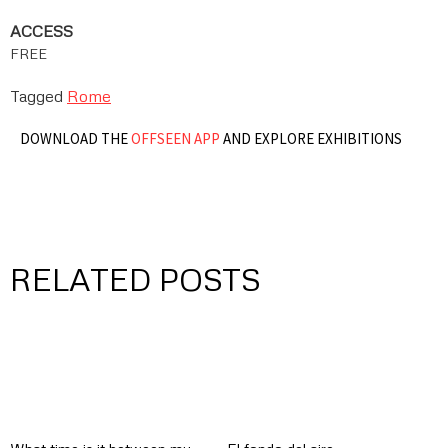
ACCESS
FREE
Tagged
Rome
DOWNLOAD THE
OFFSEEN APP
AND EXPLORE EXHIBITIONS
RELATED POSTS