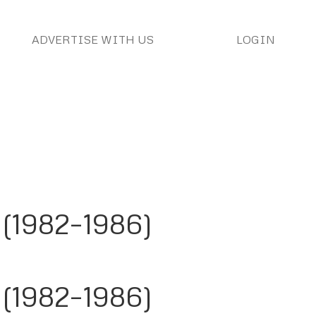
ADVERTISE WITH US
LOGIN
 (1982–1986)
 (1982–1986)