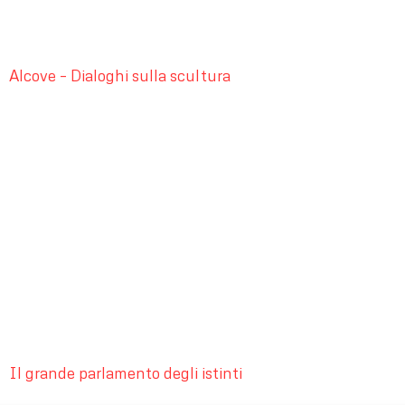
Alcove – Dialoghi sulla scultura
Il grande parlamento degli istinti