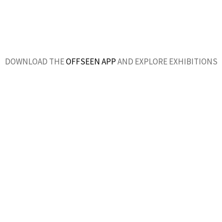
DOWNLOAD THE
OFFSEEN APP
AND EXPLORE EXHIBITIONS