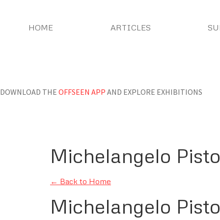
HOME
ARTICLES
SU
DOWNLOAD THE
OFFSEEN APP
AND EXPLORE EXHIBITIONS
Michelangelo Pisto
← Back to Home
Michelangelo Pisto