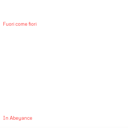
Fuori come fiori
In Abeyance