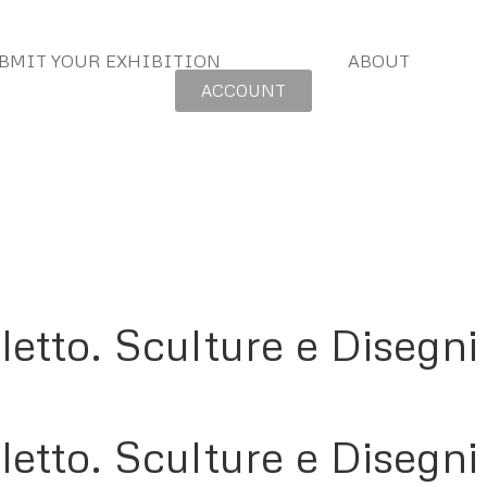
BMIT YOUR EXHIBITION
ABOUT
ACCOUNT
letto. Sculture e Disegni
letto. Sculture e Disegni