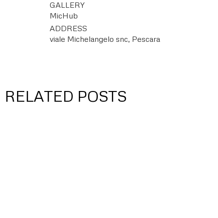
GALLERY
MicHub
ADDRESS
viale Michelangelo snc, Pescara
RELATED POSTS