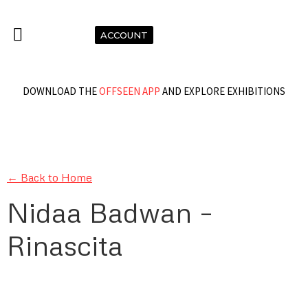
ACCOUNT
DOWNLOAD THE
OFFSEEN APP
AND EXPLORE EXHIBITIONS
← Back to Home
Nidaa Badwan –
Rinascita