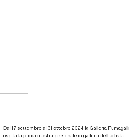
Dal 17 settembre al 31 ottobre 2024 la Galleria Fumagalli
ospita la prima mostra personale in galleria dell’artista