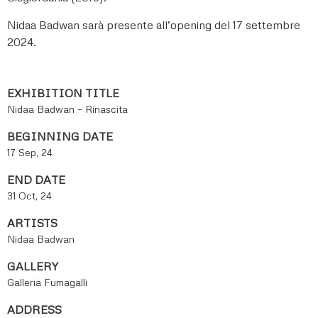
Nidaa Badwan sarà presente all’opening del 17 settembre
2024.
EXHIBITION TITLE
Nidaa Badwan – Rinascita
BEGINNING DATE
17 Sep, 24
END DATE
31 Oct, 24
ARTISTS
Nidaa Badwan
GALLERY
Galleria Fumagalli
ADDRESS