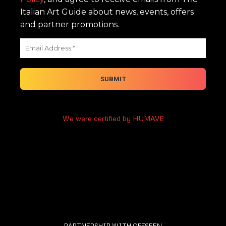
Italian Art Guide about news, events, offers
and partner promotions.
We were certified by HUMAVE
PARTNERSHIP WITH OFFSEEN