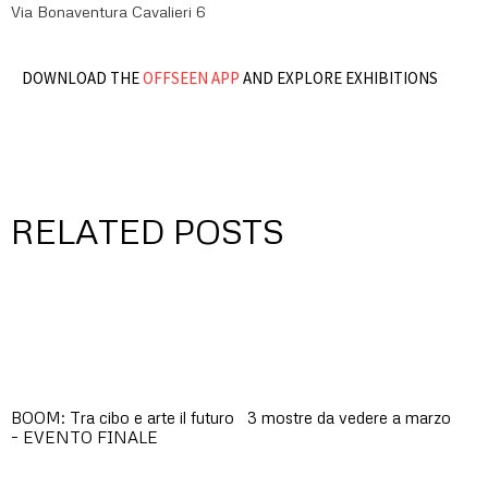
Via Bonaventura Cavalieri 6
DOWNLOAD THE
OFFSEEN APP
AND EXPLORE EXHIBITIONS
RELATED POSTS
BOOM: Tra cibo e arte il futuro
3 mostre da vedere a marzo
– EVENTO FINALE