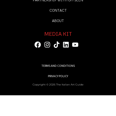
CONTACT
ABOUT
MEDIA KIT
TERMS AND CONDITIONS
PRIVACY POLICY
Copyright © 2026 The Italian Art Guide