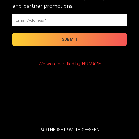
and partner promotions.
We were certified by HUMAVE
PARTNERSHIP WITH OFFSEEN