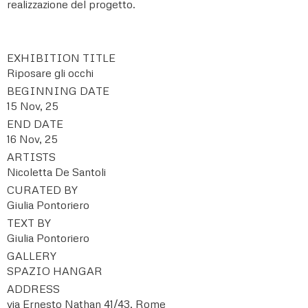
realizzazione del progetto.
EXHIBITION TITLE
Riposare gli occhi
BEGINNING DATE
15 Nov, 25
END DATE
16 Nov, 25
ARTISTS
Nicoletta De Santoli
CURATED BY
Giulia Pontoriero
TEXT BY
Giulia Pontoriero
GALLERY
SPAZIO HANGAR
ADDRESS
via Ernesto Nathan 41/43, Rome