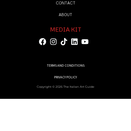
CONTACT
ABOUT
MEDIA KIT
TERMS AND CONDITIONS
PRIVACY POLICY
Copyright © 2026 The Italian Art Guide