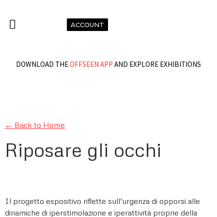
ACCOUNT
DOWNLOAD THE
OFFSEEN APP
AND EXPLORE EXHIBITIONS
← Back to Home
Riposare gli occhi
Il progetto espositivo riflette sull’urgenza di opporsi alle
dinamiche di iperstimolazione e iperattività proprie della