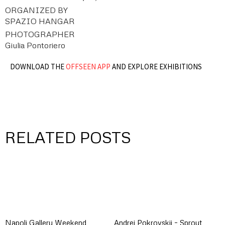
ORGANIZED BY
SPAZIO HANGAR
PHOTOGRAPHER
Giulia Pontoriero
DOWNLOAD THE
OFFSEEN APP
AND EXPLORE EXHIBITIONS
RELATED POSTS
Napoli Gallery Weekend
Andrei Pokrovskii – Sprout