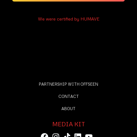
We were certified by HUMAVE
PARTNERSHIP WITH OFFSEEN
CONTACT
ABOUT
MEDIA KIT