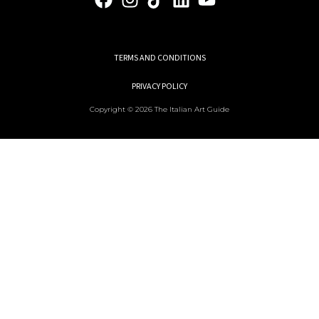
TERMS AND CONDITIONS
PRIVACY POLICY
Copyright © 2026 The Italian Art Guide