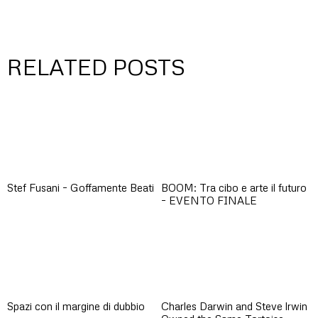
RELATED POSTS
Stef Fusani – Goffamente Beati
BOOM: Tra cibo e arte il futuro
– EVENTO FINALE
Spazi con il margine di dubbio
Charles Darwin and Steve lrwin