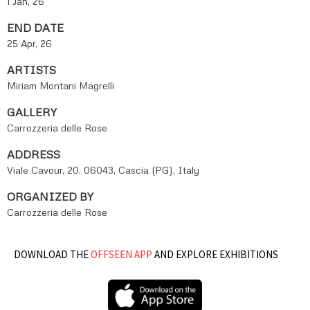
1 Jan, 26
END DATE
25 Apr, 26
ARTISTS
Miriam Montani Magrelli
GALLERY
Carrozzeria delle Rose
ADDRESS
Viale Cavour, 20, 06043, Cascia (PG), Italy
ORGANIZED BY
Carrozzeria delle Rose
DOWNLOAD THE
OFFSEEN APP
AND EXPLORE EXHIBITIONS