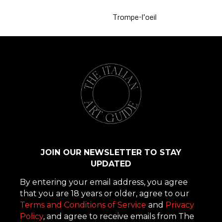
Trompe-l’oeil
JOIN OUR NEWSLETTER TO STAY
UPDATED
By entering your email address, you agree
that you are 18 years or older, agree to our
Terms and Conditions of Service
and
Privacy
Policy
, and agree to receive emails from The