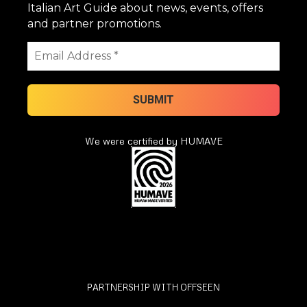
Italian Art Guide about news, events, offers
and partner promotions.
We were certified by HUMAVE
PARTNERSHIP WITH OFFSEEN