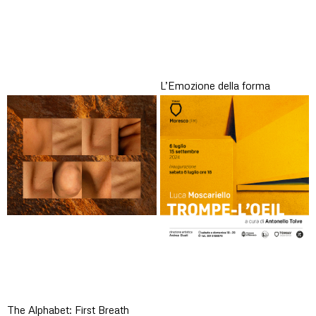
L’Emozione della forma
The Alphabet: First Breath