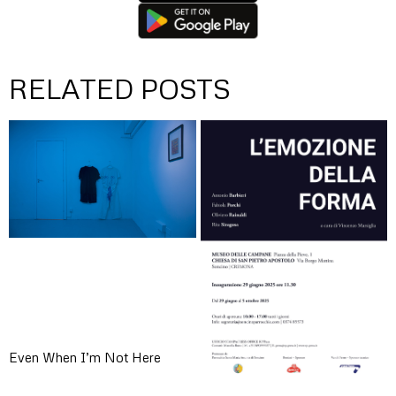
RELATED POSTS
Even When I’m Not Here