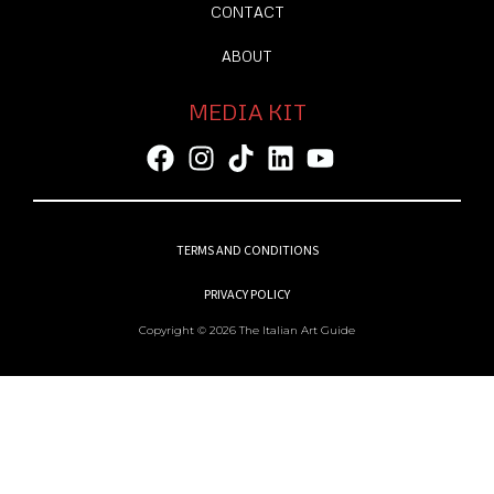
CONTACT
ABOUT
MEDIA KIT
TERMS AND CONDITIONS
PRIVACY POLICY
Copyright © 2026 The Italian Art Guide