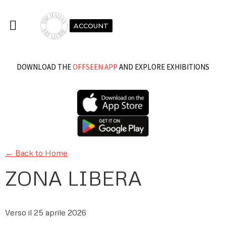
ACCOUNT
DOWNLOAD THE
OFFSEEN APP
AND EXPLORE EXHIBITIONS
← Back to Home
ZONA LIBERA
Verso il 25 aprile 2026