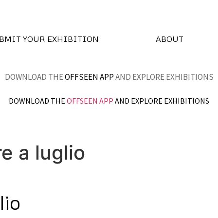
BMIT YOUR EXHIBITION
ABOUT
DOWNLOAD THE
OFFSEEN APP
AND EXPLORE EXHIBITIONS
DOWNLOAD THE
OFFSEEN APP
AND EXPLORE EXHIBITIONS
e a luglio
lio