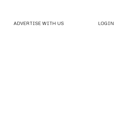
ADVERTISE WITH US
LOGIN