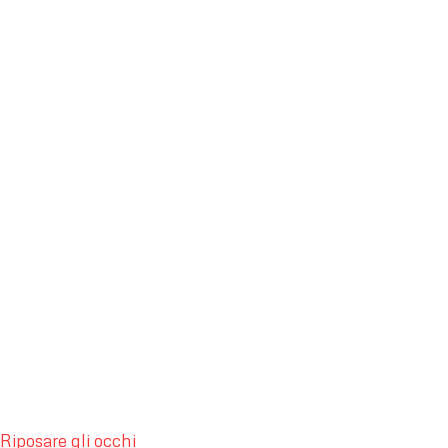
Riposare gli occhi