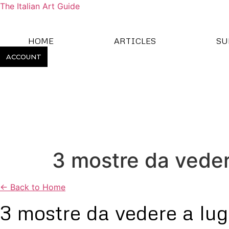
The Italian Art Guide
HOME
ARTICLES
SU
ACCOUNT
3 mostre da veder
← Back to Home
3 mostre da vedere a lug