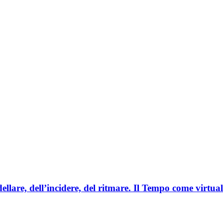
dellare, dell’incidere, del ritmare. Il Tempo come virtua