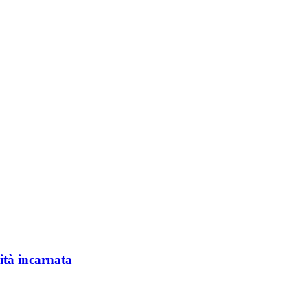
lità incarnata