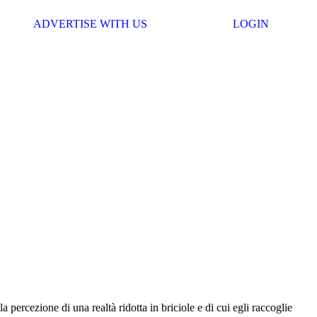
ADVERTISE WITH US
LOGIN
 percezione di una realtà ridotta in briciole e di cui egli raccoglie