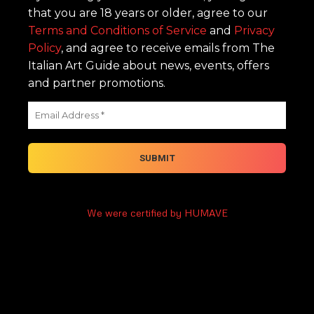
that you are 18 years or older, agree to our
Terms and Conditions of Service
and
Privacy
Policy
, and agree to receive emails from The
Italian Art Guide about news, events, offers
and partner promotions.
We were certified by HUMAVE