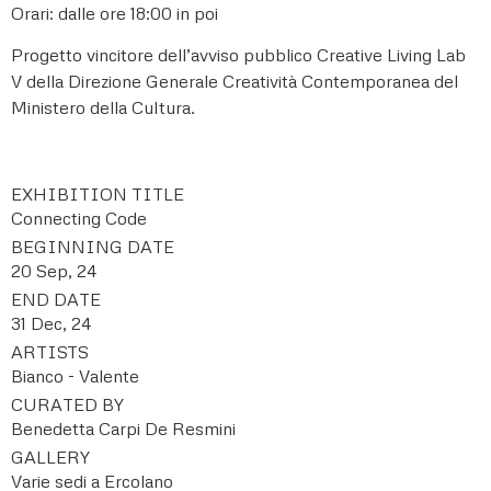
Orari: dalle ore 18:00 in poi
Progetto vincitore dell’avviso pubblico Creative Living Lab
V della Direzione Generale Creatività Contemporanea del
Ministero della Cultura.
EXHIBITION TITLE
Connecting Code
BEGINNING DATE
20 Sep, 24
END DATE
31 Dec, 24
ARTISTS
Bianco - Valente
CURATED BY
Benedetta Carpi De Resmini
GALLERY
Varie sedi a Ercolano