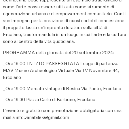
come l’arte possa essere utilizzata come strumento di
rigenerazione urbana e di empowerment comunitario. Con il
suo impegno per la creazione di nuovi codici di connessione,
il progetto lascia un’impronta duratura sulla città di
Ercolano, trasformandola in un luogo in cui l’arte e la cultura
sono al centro della vita quotidiana.
PROGRAMMA della giornata del 20 settembre 2024:
_Ore 18:00 INIZIO PASSEGGIATA Luogo di partenza:
MAV Museo Archeologico Virtuale Via IV Novembre 44,
Ercolano
_Ore 19:00 Mercato vintage di Resina Via Panto, Ercolano
_Ore 19:30 Piazza Carlo di Borbone, Ercolano
L’evento è gratuito con prenotazione obbligatoria con una
mail a info.variabilek@gmail.com