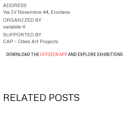
ADDRESS
Via IV Novembre 44, Ercolano
ORGANIZED BY
variabile K
SUPPORTED BY
CAP – Cities Art Projects
DOWNLOAD THE
OFFSEEN APP
AND EXPLORE EXHIBITIONS
RELATED POSTS