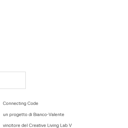
Connecting Code
un progetto di Bianco-Valente
vincitore del Creative Living Lab V