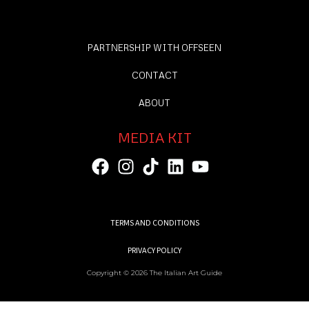
PARTNERSHIP WITH OFFSEEN
CONTACT
ABOUT
MEDIA KIT
TERMS AND CONDITIONS
PRIVACY POLICY
Copyright © 2026 The Italian Art Guide