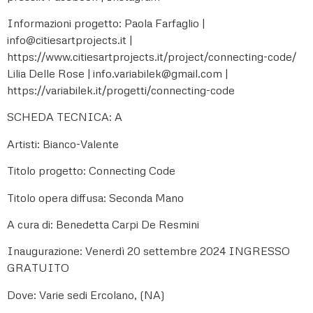
Informazioni progetto: Paola Farfaglio |
info@citiesartprojects.it |
https://www.citiesartprojects.it/project/connecting-code/
Lilia Delle Rose | info.variabilek@gmail.com |
https://variabilek.it/progetti/connecting-code
SCHEDA TECNICA: A
Artisti: Bianco-Valente
Titolo progetto: Connecting Code
Titolo opera diffusa: Seconda Mano
A cura di: Benedetta Carpi De Resmini
Inaugurazione: Venerdì 20 settembre 2024 INGRESSO
GRATUITO
Dove: Varie sedi Ercolano, (NA)