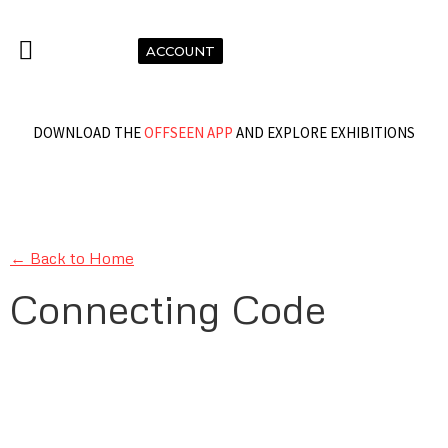
ACCOUNT
DOWNLOAD THE
OFFSEEN APP
AND EXPLORE EXHIBITIONS
← Back to Home
Connecting Code