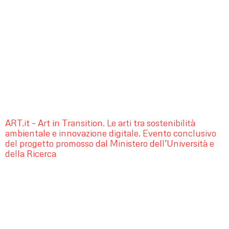
ART.it – Art in Transition. Le arti tra sostenibilità
ambientale e innovazione digitale. Evento conclusivo
del progetto promosso dal Ministero dell’Università e
della Ricerca