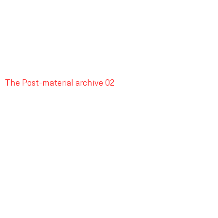
The Post-material archive 02