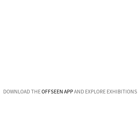
DOWNLOAD THE
OFFSEEN APP
AND EXPLORE EXHIBITIONS