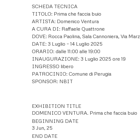
SCHEDA TECNICA
TITOLO: Prima che faccia buio
ARTISTA: Domenico Ventura
A CURA DI: Raffaele Quattrone
DOVE: Rocca Paolina, Sala Cannoniera, Via Marzi
DATE: 3 Luglio – 14 Luglio 2025
ORARIO: dalle 11:00 alle 19:00
INAUGURAZIONE: 3 Luglio 2025 ore 19
INGRESSO libero
PATROCINIO: Comune di Perugia
SPONSOR: NBIT
EXHIBITION TITLE
DOMENICO VENTURA. Prima che faccia buio
BEGINNING DATE
3 Jun, 25
END DATE