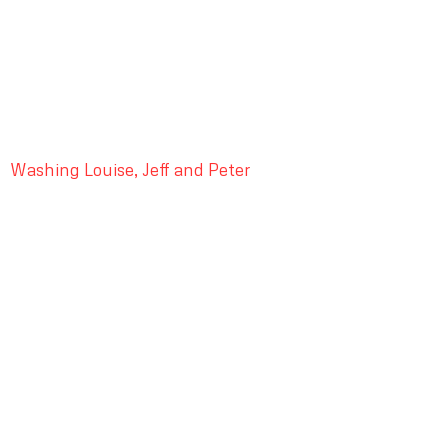
Washing Louise, Jeff and Peter