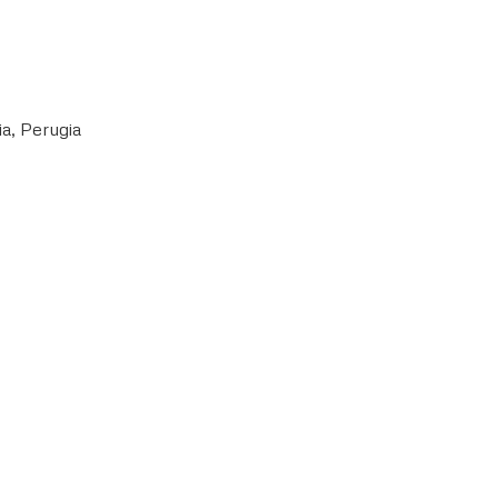
a, Perugia