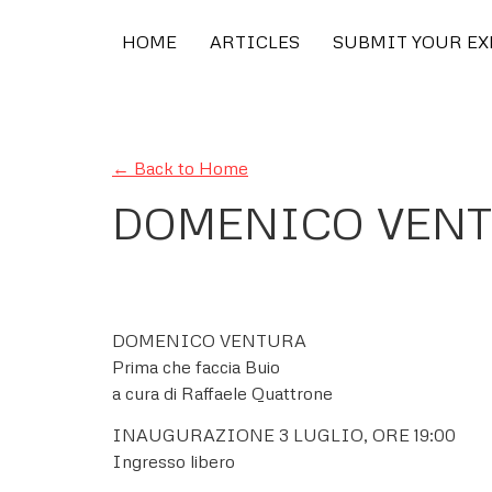
HOME
ARTICLES
SUBMIT YOUR E
← Back to Home
DOMENICO VENTUR
DOMENICO VENTURA
Prima che faccia Buio
a cura di Raffaele Quattrone
INAUGURAZIONE 3 LUGLIO, ORE 19:00
Ingresso libero