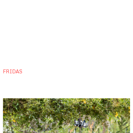
FRIDAS