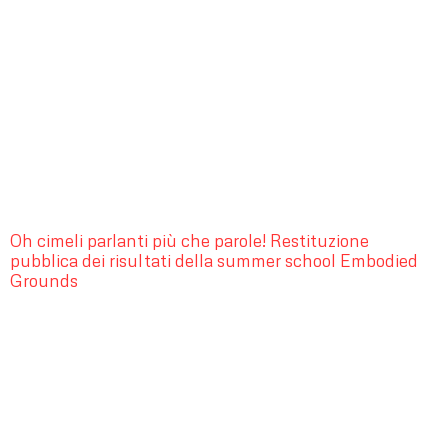
Oh cimeli parlanti più che parole! Restituzione
pubblica dei risultati della summer school Embodied
Grounds