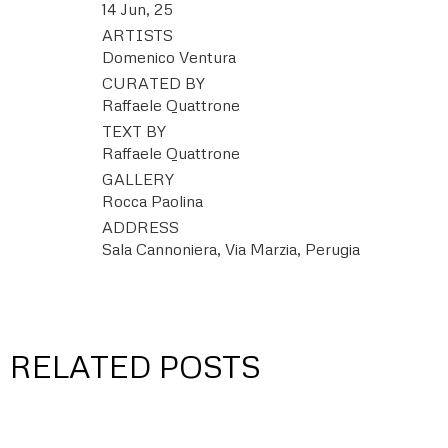
14 Jun, 25
ARTISTS
Domenico Ventura
CURATED BY
Raffaele Quattrone
TEXT BY
Raffaele Quattrone
GALLERY
Rocca Paolina
ADDRESS
Sala Cannoniera, Via Marzia, Perugia
RELATED POSTS