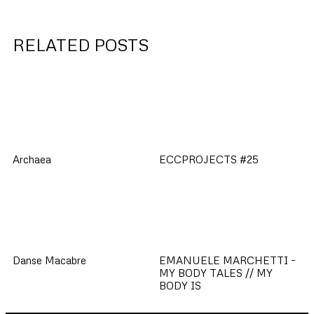
RELATED POSTS
Archaea
ECCPROJECTS #25
Danse Macabre
EMANUELE MARCHETTI –
MY BODY TALES // MY
BODY IS