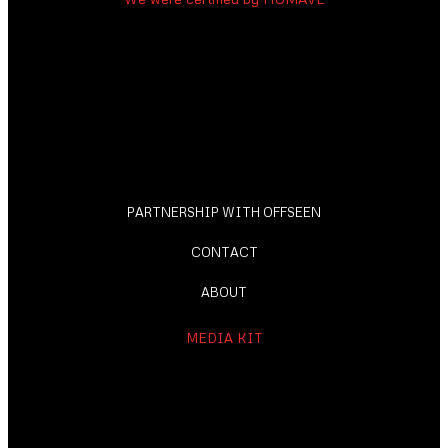
PARTNERSHIP WITH OFFSEEN
CONTACT
ABOUT
MEDIA KIT