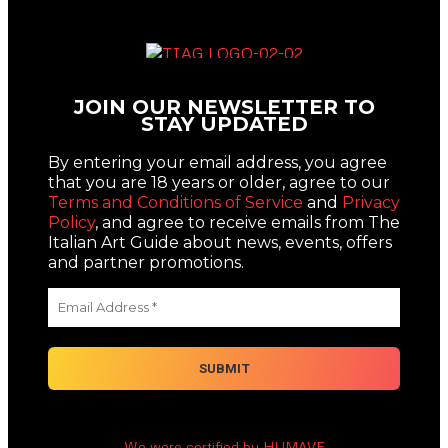
JOIN OUR NEWSLETTER TO
STAY UPDATED
By entering your email address, you agree
that you are 18 years or older, agree to our
Terms and Conditions of Service
and
Privacy
Policy
, and agree to receive emails from The
Italian Art Guide about news, events, offers
and partner promotions.
We were certified by HUMAVE