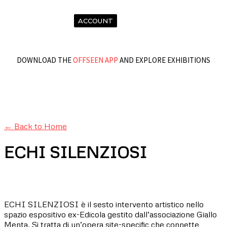
ACCOUNT
DOWNLOAD THE
OFFSEEN APP
AND EXPLORE EXHIBITIONS
← Back to Home
ECHI SILENZIOSI
ECHI SILENZIOSI è il sesto intervento artistico nello
spazio espositivo ex-Edicola gestito dall’associazione Giallo
Menta. Si tratta di un’opera site-specific che connette