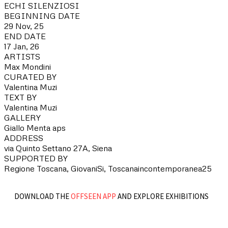
ECHI SILENZIOSI
BEGINNING DATE
29 Nov, 25
END DATE
17 Jan, 26
ARTISTS
Max Mondini
CURATED BY
Valentina Muzi
TEXT BY
Valentina Muzi
GALLERY
Giallo Menta aps
ADDRESS
via Quinto Settano 27A, Siena
SUPPORTED BY
Regione Toscana, GiovaniSi, Toscanaincontemporanea25
DOWNLOAD THE
OFFSEEN APP
AND EXPLORE EXHIBITIONS