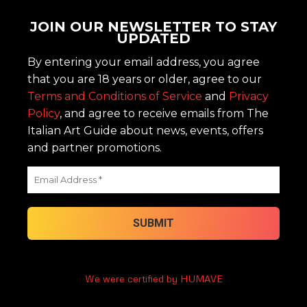
JOIN OUR NEWSLETTER TO STAY
UPDATED
By entering your email address, you agree
that you are 18 years or older, agree to our
Terms and Conditions of Service
and
Privacy
Policy
, and agree to receive emails from The
Italian Art Guide about news, events, offers
and partner promotions.
We were certified by HUMAVE