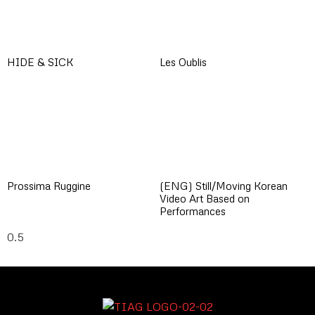
HIDE & SICK
Les Oublis
Prossima Ruggine
(ENG) Still/Moving Korean
Video Art Based on
Performances