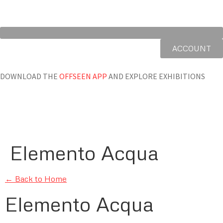
ACCOUNT
DOWNLOAD THE
OFFSEEN APP
AND EXPLORE EXHIBITIONS
Elemento Acqua
← Back to Home
Elemento Acqua