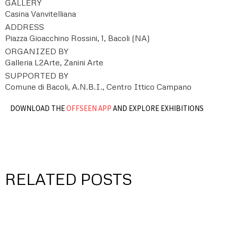
GALLERY
Casina Vanvitelliana
ADDRESS
Piazza Gioacchino Rossini, 1, Bacoli (NA)
ORGANIZED BY
Galleria L2Arte, Zanini Arte
SUPPORTED BY
Comune di Bacoli, A.N.B.I., Centro Ittico Campano
DOWNLOAD THE
OFFSEEN APP
AND EXPLORE EXHIBITIONS
RELATED POSTS