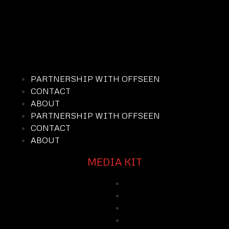
PARTNERSHIP WITH OFFSEEN
CONTACT
ABOUT
PARTNERSHIP WITH OFFSEEN
CONTACT
ABOUT
MEDIA KIT