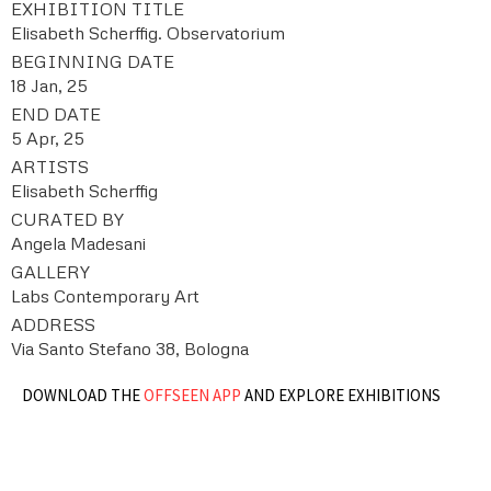
EXHIBITION TITLE
Elisabeth Scherffig. Observatorium
BEGINNING DATE
18 Jan, 25
END DATE
5 Apr, 25
ARTISTS
Elisabeth Scherffig
CURATED BY
Angela Madesani
GALLERY
Labs Contemporary Art
ADDRESS
Via Santo Stefano 38, Bologna
DOWNLOAD THE
OFFSEEN APP
AND EXPLORE EXHIBITIONS