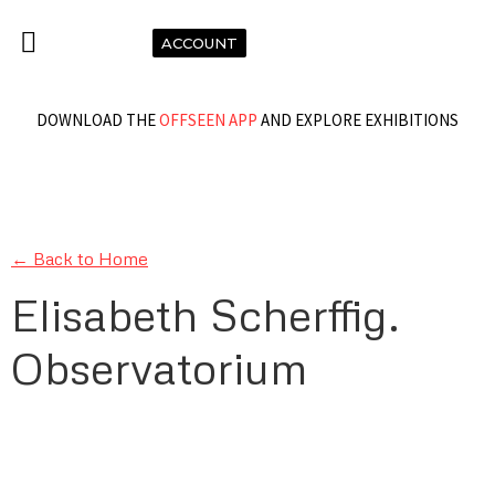
ACCOUNT
DOWNLOAD THE
OFFSEEN APP
AND EXPLORE EXHIBITIONS
← Back to Home
Elisabeth Scherffig.
Observatorium