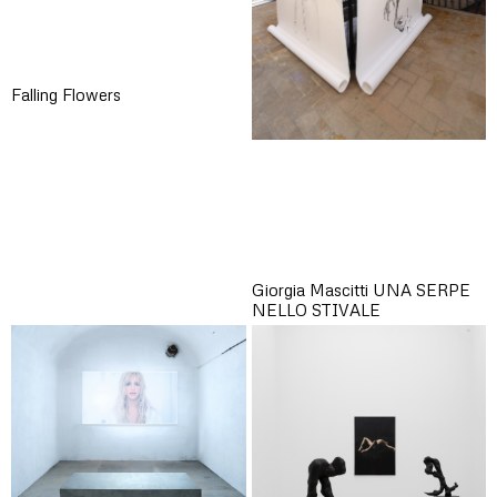
Falling Flowers
Giorgia Mascitti UNA SERPE
NELLO STIVALE