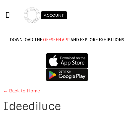
ACCOUNT
DOWNLOAD THE
OFFSEEN APP
AND EXPLORE EXHIBITIONS
← Back to Home
Ideediluce