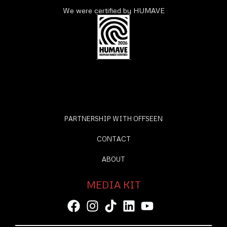
We were certified by HUMAVE
PARTNERSHIP WITH OFFSEEN
CONTACT
ABOUT
MEDIA KIT