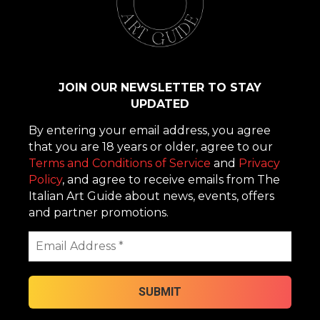
JOIN OUR NEWSLETTER TO STAY
UPDATED
By entering your email address, you agree
that you are 18 years or older, agree to our
Terms and Conditions of Service
and
Privacy
Policy
, and agree to receive emails from The
Italian Art Guide about news, events, offers
and partner promotions.