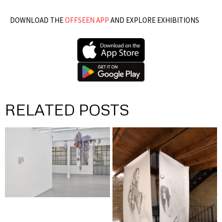
DOWNLOAD THE
OFFSEEN APP
AND EXPLORE EXHIBITIONS
RELATED POSTS