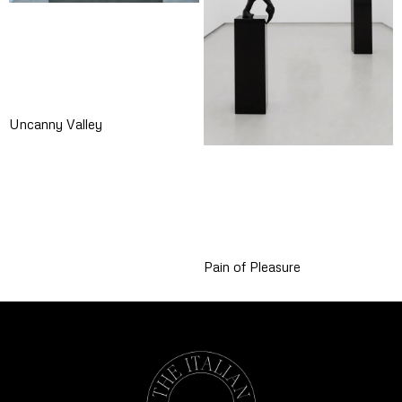
Uncanny Valley
Pain of Pleasure