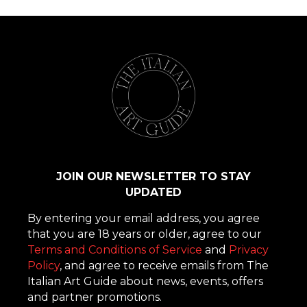
JOIN OUR NEWSLETTER TO STAY
UPDATED
By entering your email address, you agree
that you are 18 years or older, agree to our
Terms and Conditions of Service
and
Privacy
Policy
, and agree to receive emails from The
Italian Art Guide about news, events, offers
and partner promotions.