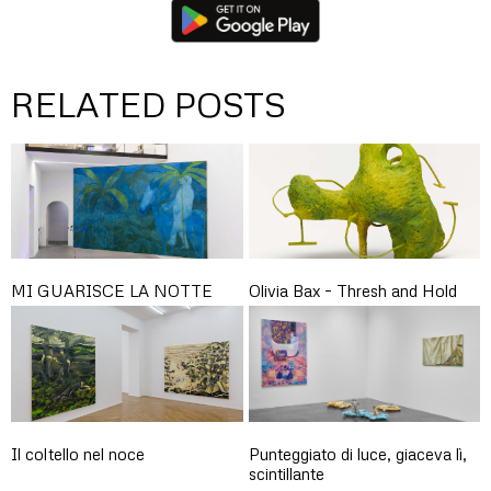
RELATED POSTS
MI GUARISCE LA NOTTE
Olivia Bax – Thresh and Hold
Il coltello nel noce
Punteggiato di luce, giaceva lì,
scintillante