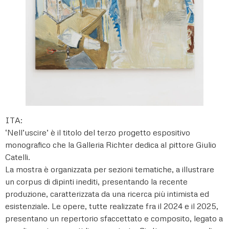
ITA:
‘Nell’uscire’ è il titolo del terzo progetto espositivo
monografico che la Galleria Richter dedica al pittore Giulio
Catelli.
La mostra è organizzata per sezioni tematiche, a illustrare
un corpus di dipinti inediti, presentando la recente
produzione, caratterizzata da una ricerca più intimista ed
esistenziale. Le opere, tutte realizzate fra il 2024 e il 2025,
presentano un repertorio sfaccettato e composito, legato a