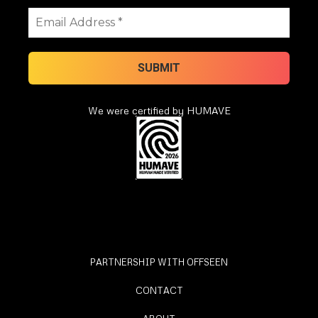
We were certified by HUMAVE
PARTNERSHIP WITH OFFSEEN
CONTACT