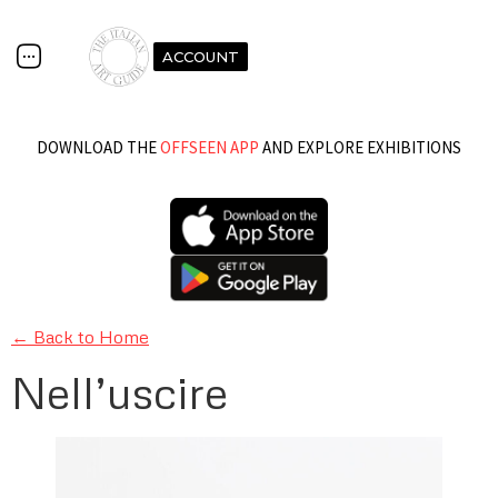
ACCOUNT
DOWNLOAD THE
OFFSEEN APP
AND EXPLORE EXHIBITIONS
← Back to Home
Nell’uscire