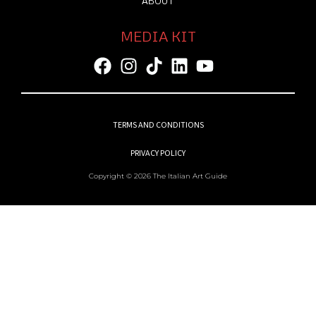
ABOUT
MEDIA KIT
TERMS AND CONDITIONS
PRIVACY POLICY
Copyright © 2026 The Italian Art Guide