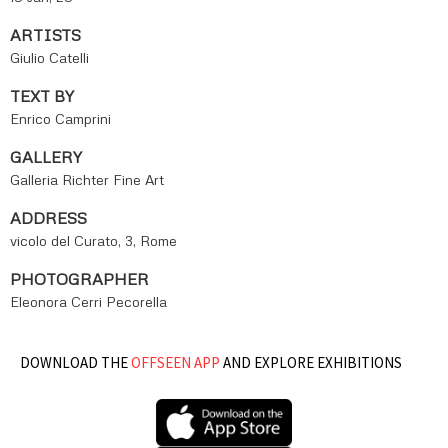
ARTISTS
Giulio Catelli
TEXT BY
Enrico Camprini
GALLERY
Galleria Richter Fine Art
ADDRESS
vicolo del Curato, 3, Rome
PHOTOGRAPHER
Eleonora Cerri Pecorella
DOWNLOAD THE
OFFSEEN APP
AND EXPLORE EXHIBITIONS