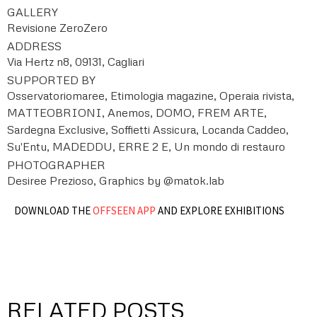
GALLERY
Revisione ZeroZero
ADDRESS
Via Hertz n8, 09131, Cagliari
SUPPORTED BY
Osservatoriomaree, Etimologia magazine, Operaia rivista,
MATTEOBRIONI, Anemos, DOMO, FREM ARTE,
Sardegna Exclusive, Soffietti Assicura, Locanda Caddeo,
Su'Entu, MADEDDU, ERRE 2 E, Un mondo di restauro
PHOTOGRAPHER
Desiree Prezioso, Graphics by @matok.lab
DOWNLOAD THE
OFFSEEN APP
AND EXPLORE EXHIBITIONS
RELATED POSTS