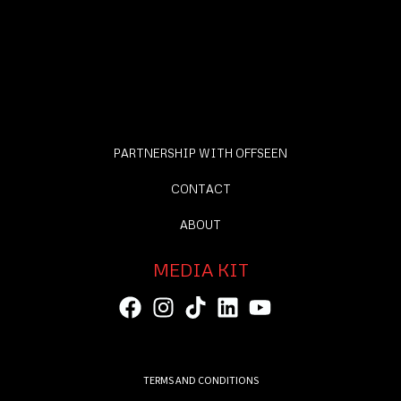
PARTNERSHIP WITH OFFSEEN
CONTACT
ABOUT
MEDIA KIT
TERMS AND CONDITIONS