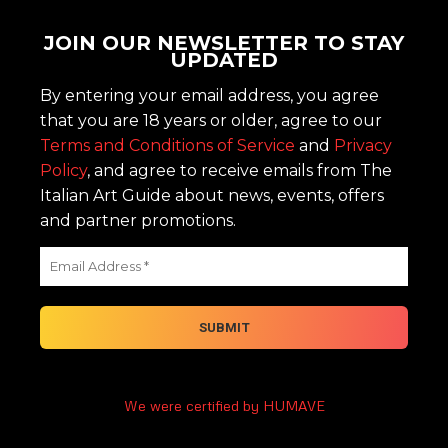
JOIN OUR NEWSLETTER TO STAY
UPDATED
By entering your email address, you agree
that you are 18 years or older, agree to our
Terms and Conditions of Service
and
Privacy
Policy
, and agree to receive emails from The
Italian Art Guide about news, events, offers
and partner promotions.
We were certified by HUMAVE