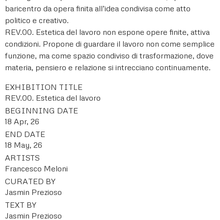
baricentro da opera finita all’idea condivisa come atto
politico e creativo.
REV.00. Estetica del lavoro non espone opere finite, attiva
condizioni. Propone di guardare il lavoro non come semplice
funzione, ma come spazio condiviso di trasformazione, dove
materia, pensiero e relazione si intrecciano continuamente.
EXHIBITION TITLE
REV.00. Estetica del lavoro
BEGINNING DATE
18 Apr, 26
END DATE
18 May, 26
ARTISTS
Francesco Meloni
CURATED BY
Jasmin Prezioso
TEXT BY
Jasmin Prezioso