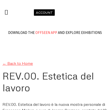
ACCOUNT
DOWNLOAD THE
OFFSEEN APP
AND EXPLORE EXHIBITIONS
← Back to Home
REV.00. Estetica del
lavoro
REV.00. Estetica del lavoro è la nuova mostra personale di