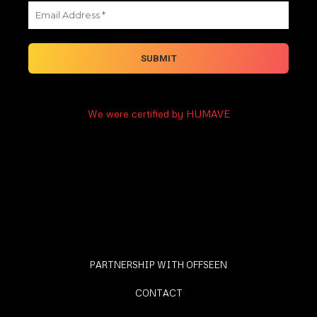
We were certified by HUMAVE
PARTNERSHIP WITH OFFSEEN
CONTACT