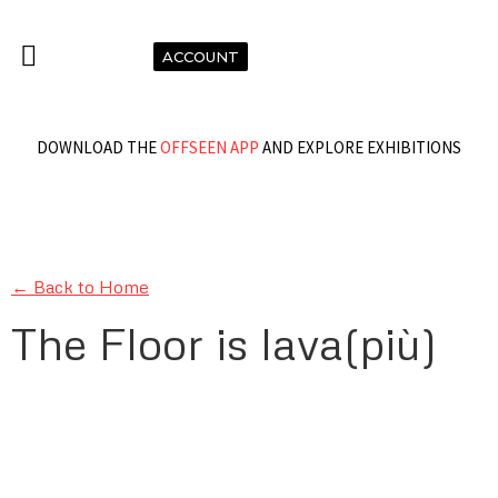
ACCOUNT
DOWNLOAD THE
OFFSEEN APP
AND EXPLORE EXHIBITIONS
← Back to Home
The Floor is lava(più)