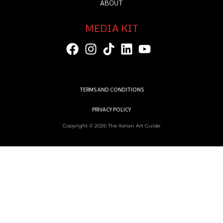
ABOUT
MEDIA KIT
TERMS AND CONDITIONS
PRIVACY POLICY
Copyright © 2026 The Italian Art Guide