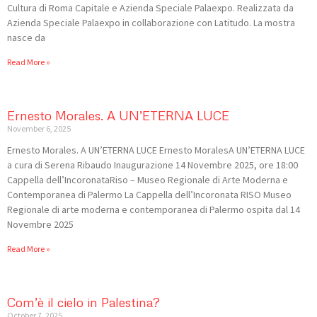
Cultura di Roma Capitale e Azienda Speciale Palaexpo. Realizzata da
Azienda Speciale Palaexpo in collaborazione con Latitudo. La mostra
nasce da
Read More »
Ernesto Morales. A UN’ETERNA LUCE
November 6, 2025
Ernesto Morales. A UN’ETERNA LUCE Ernesto MoralesA UN’ETERNA LUCE
a cura di Serena Ribaudo Inaugurazione 14 Novembre 2025, ore 18:00
Cappella dell’IncoronataRiso – Museo Regionale di Arte Moderna e
Contemporanea di Palermo La Cappella dell’Incoronata RISO Museo
Regionale di arte moderna e contemporanea di Palermo ospita dal 14
Novembre 2025
Read More »
Com’è il cielo in Palestina?
October 7, 2025