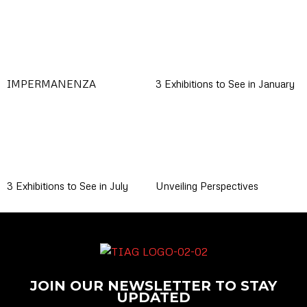
IMPERMANENZA
3 Exhibitions to See in January
3 Exhibitions to See in July
Unveiling Perspectives
JOIN OUR NEWSLETTER TO STAY
UPDATED