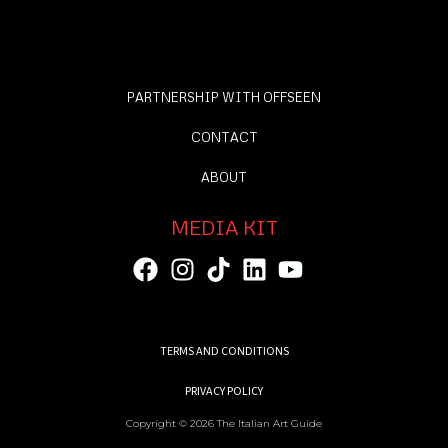
PARTNERSHIP WITH OFFSEEN
CONTACT
ABOUT
MEDIA KIT
TERMS AND CONDITIONS
PRIVACY POLICY
Copyright © 2026 The Italian Art Guide