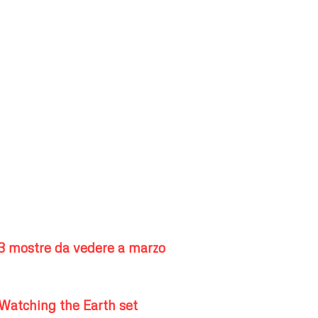
3 mostre da vedere a marzo
Watching the Earth set