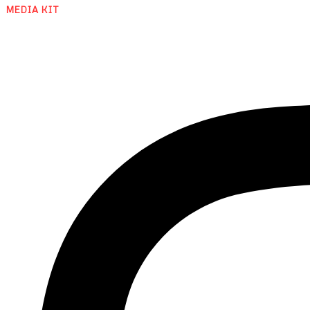
MEDIA KIT