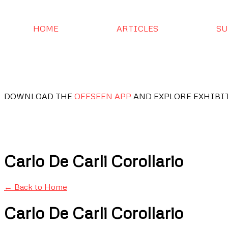
HOME
ARTICLES
SU
DOWNLOAD THE
OFFSEEN APP
AND EXPLORE EXHIBI
Carlo De Carli Corollario
← Back to Home
Carlo De Carli Corollario