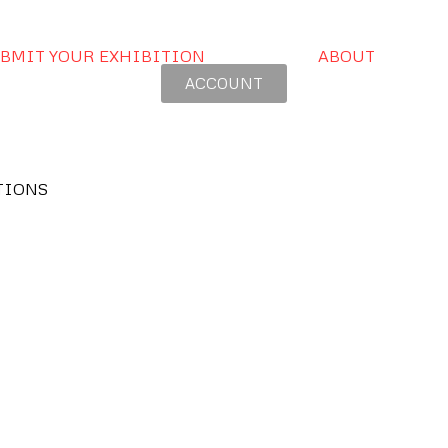
BMIT YOUR EXHIBITION
ABOUT
ACCOUNT
TIONS