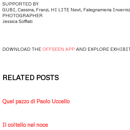
SUPPORTED BY
GUBI, Cassina, Franzi, HI LITE Next, Falegnameria Invernizzi
PHOTOGRAPHER
Jessica Soffiati
DOWNLOAD THE
OFFSEEN APP
AND EXPLORE EXHIBI
RELATED POSTS
Quel pazzo di Paolo Uccello
Il coltello nel noce