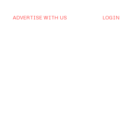
ADVERTISE WITH US
LOGIN