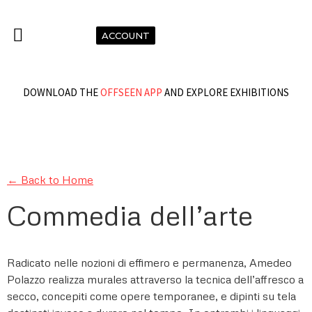
ACCOUNT
DOWNLOAD THE
OFFSEEN APP
AND EXPLORE EXHIBITIONS
← Back to Home
Commedia dell’arte
Radicato nelle nozioni di effimero e permanenza, Amedeo
Polazzo realizza murales attraverso la tecnica dell’affresco a
secco, concepiti come opere temporanee, e dipinti su tela