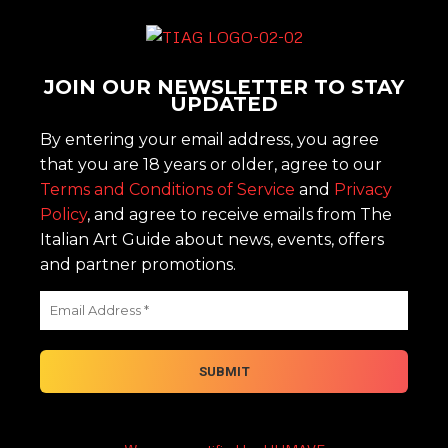
JOIN OUR NEWSLETTER TO STAY
UPDATED
By entering your email address, you agree
that you are 18 years or older, agree to our
Terms and Conditions of Service
and
Privacy
Policy
, and agree to receive emails from The
Italian Art Guide about news, events, offers
and partner promotions.