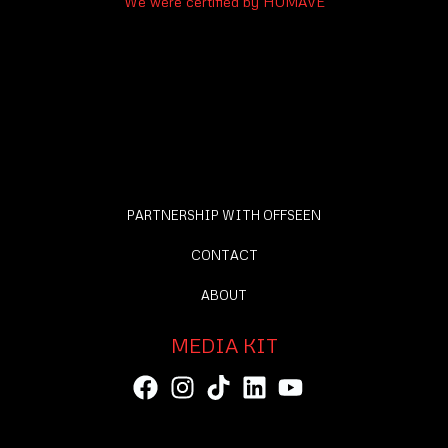
We were certified by HUMAVE
PARTNERSHIP WITH OFFSEEN
CONTACT
ABOUT
MEDIA KIT