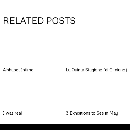
RELATED POSTS
Alphabet Intime
La Quinta Stagione (di Cimiano)
I was real
3 Exhibitions to See in May