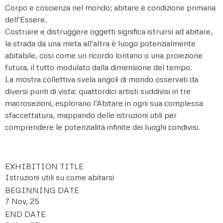
Corpo e coscienza nel mondo; abitare è condizione primaria
dell’Essere.
Costruire e distruggere oggetti significa istruirsi ad abitare,
la strada da una meta all’altra è luogo potenzialmente
abitabile, così come un ricordo lontano o una proiezione
futura, il tutto modulato dalla dimensione del tempo.
La mostra collettiva svela angoli di mondo osservati da
diversi punti di vista: quattordici artisti suddivisi in tre
macrosezioni, esplorano l’Abitare in ogni sua complessa
sfaccettatura, mappando delle istruzioni utili per
comprendere le potenzialità infinite dei luoghi condivisi.
EXHIBITION TITLE
Istruzioni utili su come abitarsi
BEGINNING DATE
7 Nov, 25
END DATE