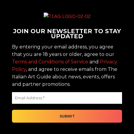
JOIN OUR NEWSLETTER TO STAY
UPDATED
By entering your email address, you agree
that you are 18 years or older, agree to our
Terms and Conditions of Service
and
Privacy
Policy
, and agree to receive emails from The
Italian Art Guide about news, events, offers
and partner promotions.