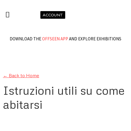
ACCOUNT
DOWNLOAD THE
OFFSEEN APP
AND EXPLORE EXHIBITIONS
← Back to Home
Istruzioni utili su come
abitarsi