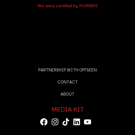
We were certified by HUMAVE
PARTNERSHIP WITH OFFSEEN
CONTACT
ABOUT
MEDIA KIT