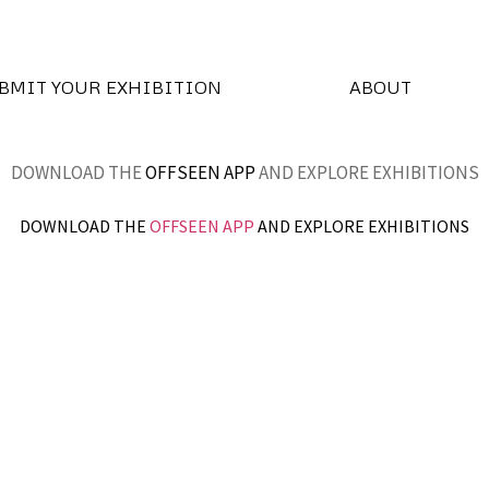
BMIT YOUR EXHIBITION
ABOUT
DOWNLOAD THE
OFFSEEN APP
AND EXPLORE EXHIBITIONS
DOWNLOAD THE
OFFSEEN APP
AND EXPLORE EXHIBITIONS