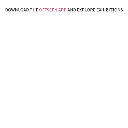
DOWNLOAD THE
OFFSEEN APP
AND EXPLORE EXHIBITIONS