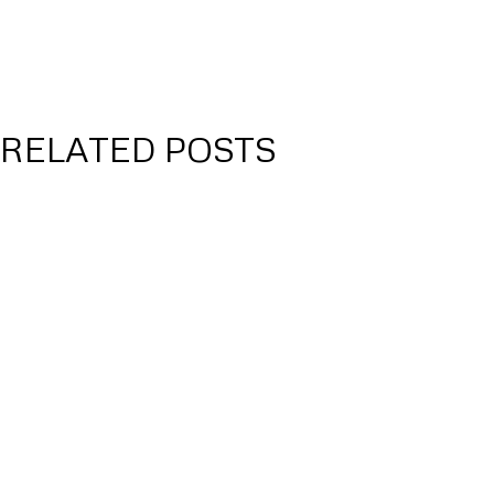
RELATED POSTS