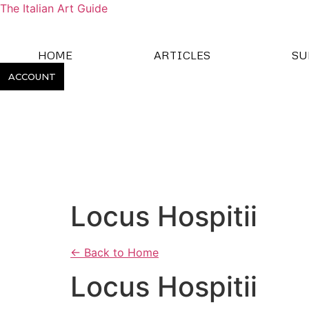
The Italian Art Guide
HOME
ARTICLES
SU
ACCOUNT
Locus Hospitii
← Back to Home
Locus Hospitii