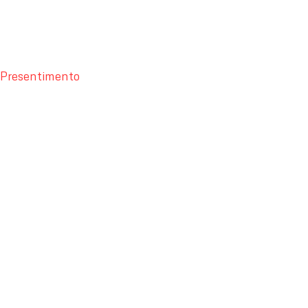
Presentimento