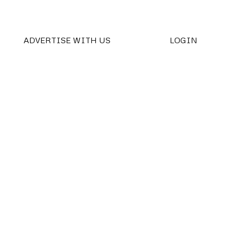
ADVERTISE WITH US
LOGIN