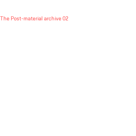
The Post-material archive 02