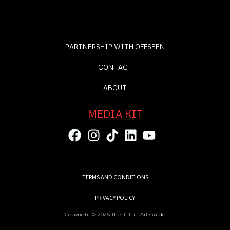
PARTNERSHIP WITH OFFSEEN
CONTACT
ABOUT
MEDIA KIT
TERMS AND CONDITIONS
PRIVACY POLICY
Copyright © 2026 The Italian Art Guide