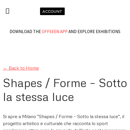
ACCOUNT
DOWNLOAD THE
OFFSEEN APP
AND EXPLORE EXHIBITIONS
← Back to Home
Shapes / Forme – Sotto
la stessa luce
Si apre a Milano “Shapes / Forme – Sotto la stessa luce”, il
progetto artistico e culturale che racconta lo sport