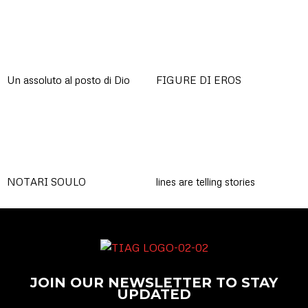
Un assoluto al posto di Dio
FIGURE DI EROS
NOTARI SOULO
lines are telling stories
JOIN OUR NEWSLETTER TO STAY
UPDATED