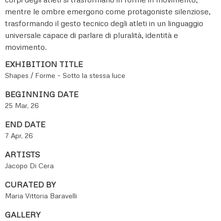
mentre le ombre emergono come protagoniste silenziose,
trasformando il gesto tecnico degli atleti in un linguaggio
universale capace di parlare di pluralità, identità e
movimento.
EXHIBITION TITLE
Shapes / Forme – Sotto la stessa luce
BEGINNING DATE
25 Mar, 26
END DATE
7 Apr, 26
ARTISTS
Jacopo Di Cera
CURATED BY
Maria Vittoria Baravelli
GALLERY