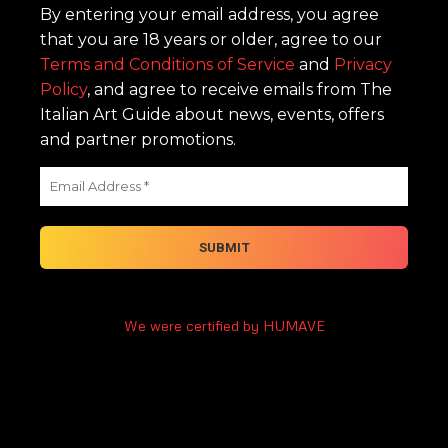
By entering your email address, you agree
that you are 18 years or older, agree to our
Terms and Conditions of Service
and
Privacy
Policy
, and agree to receive emails from The
Italian Art Guide about news, events, offers
and partner promotions.
We were certified by HUMAVE