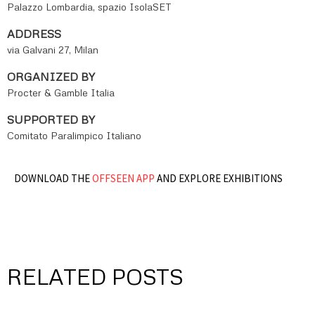
Palazzo Lombardia, spazio IsolaSET
ADDRESS
via Galvani 27, Milan
ORGANIZED BY
Procter & Gamble Italia
SUPPORTED BY
Comitato Paralimpico Italiano
DOWNLOAD THE
OFFSEEN APP
AND EXPLORE EXHIBITIONS
RELATED POSTS