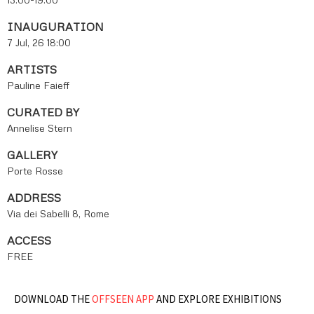
INAUGURATION
7 Jul, 26 18:00
ARTISTS
Pauline Faieff
CURATED BY
Annelise Stern
GALLERY
Porte Rosse
ADDRESS
Via dei Sabelli 8, Rome
ACCESS
FREE
DOWNLOAD THE
OFFSEEN APP
AND EXPLORE EXHIBITIONS