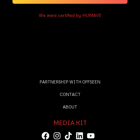
We were certified by HUMAVE
PARTNERSHIP WITH OFFSEEN
CONTACT
ABOUT
MEDIA KIT