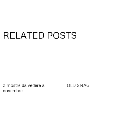
RELATED POSTS
3 mostre da vedere a
OLD SNAG
novembre