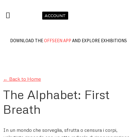
ACCOUNT
DOWNLOAD THE
OFFSEEN APP
AND EXPLORE EXHIBITIONS
← Back to Home
The Alphabet: First
Breath
In un mondo che sorveglia, sfrutta o censura i corpi,