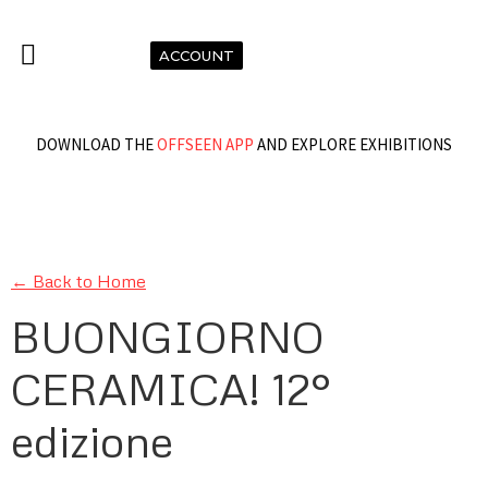
ACCOUNT
DOWNLOAD THE
OFFSEEN APP
AND EXPLORE EXHIBITIONS
← Back to Home
BUONGIORNO
CERAMICA! 12°
edizione