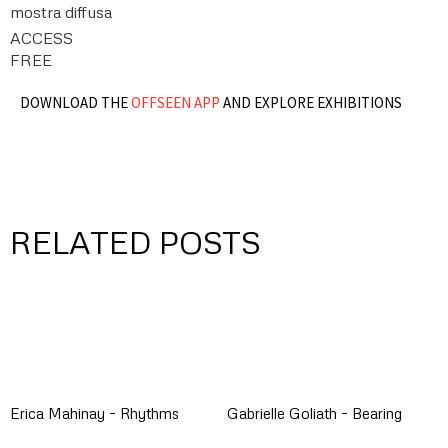
mostra diffusa
ACCESS
FREE
DOWNLOAD THE
OFFSEEN APP
AND EXPLORE EXHIBITIONS
RELATED POSTS
Erica Mahinay – Rhythms
Gabrielle Goliath – Bearing