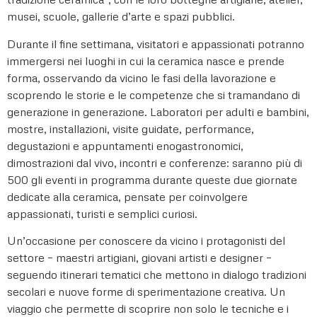
musei, scuole, gallerie d’arte e spazi pubblici.
Durante il fine settimana, visitatori e appassionati potranno
immergersi nei luoghi in cui la ceramica nasce e prende
forma, osservando da vicino le fasi della lavorazione e
scoprendo le storie e le competenze che si tramandano di
generazione in generazione. Laboratori per adulti e bambini,
mostre, installazioni, visite guidate, performance,
degustazioni e appuntamenti enogastronomici,
dimostrazioni dal vivo, incontri e conferenze: saranno più di
500 gli eventi in programma durante queste due giornate
dedicate alla ceramica, pensate per coinvolgere
appassionati, turisti e semplici curiosi.
Un’occasione per conoscere da vicino i protagonisti del
settore – maestri artigiani, giovani artisti e designer –
seguendo itinerari tematici che mettono in dialogo tradizioni
secolari e nuove forme di sperimentazione creativa. Un
viaggio che permette di scoprire non solo le tecniche e i