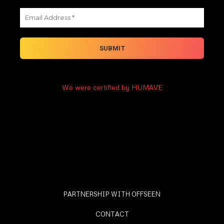
We were certified by HUMAVE
PARTNERSHIP WITH OFFSEEN
CONTACT