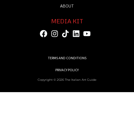
ABOUT
MEDIA KIT
TERMS AND CONDITIONS
PRIVACY POLICY
Copyright © 2026 The Italian Art Guide