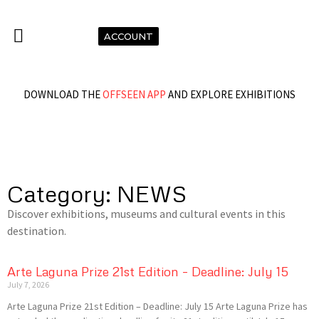
ACCOUNT
DOWNLOAD THE
OFFSEEN APP
AND EXPLORE EXHIBITIONS
Category: NEWS
Discover exhibitions, museums and cultural events in this
destination.
Arte Laguna Prize 21st Edition – Deadline: July 15
July 7, 2026
Arte Laguna Prize 21st Edition – Deadline: July 15 Arte Laguna Prize has