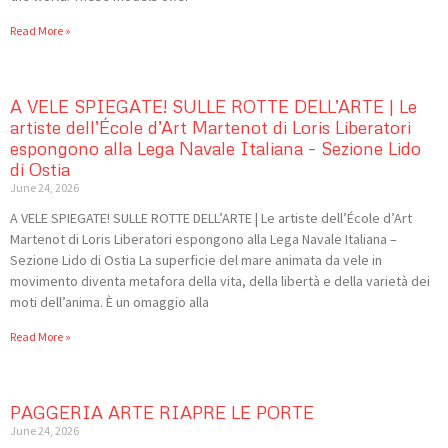
Read More »
A VELE SPIEGATE! SULLE ROTTE DELL’ARTE | Le
artiste dell’École d’Art Martenot di Loris Liberatori
espongono alla Lega Navale Italiana – Sezione Lido
di Ostia
June 24, 2026
A VELE SPIEGATE! SULLE ROTTE DELL’ARTE | Le artiste dell’École d’Art
Martenot di Loris Liberatori espongono alla Lega Navale Italiana –
Sezione Lido di Ostia La superficie del mare animata da vele in
movimento diventa metafora della vita, della libertà e della varietà dei
moti dell’anima. È un omaggio alla
Read More »
PAGGERIA ARTE RIAPRE LE PORTE
June 24, 2026