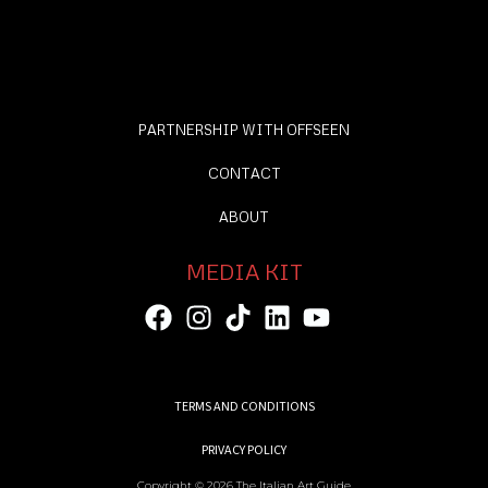
PARTNERSHIP WITH OFFSEEN
CONTACT
ABOUT
MEDIA KIT
TERMS AND CONDITIONS
PRIVACY POLICY
Copyright © 2026 The Italian Art Guide