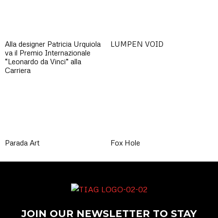
Alla designer Patricia Urquiola
LUMPEN VOID
va il Premio Internazionale
“Leonardo da Vinci” alla
Carriera
Parada Art
Fox Hole
JOIN OUR NEWSLETTER TO STAY