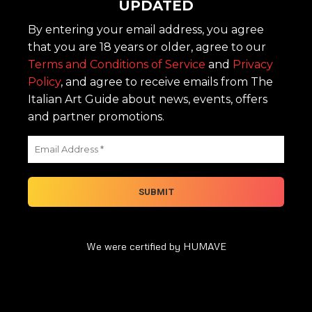
UPDATED
By entering your email address, you agree
that you are 18 years or older, agree to our
Terms and Conditions of Service
and
Privacy
Policy
, and agree to receive emails from The
Italian Art Guide about news, events, offers
and partner promotions.
We were certified by HUMAVE