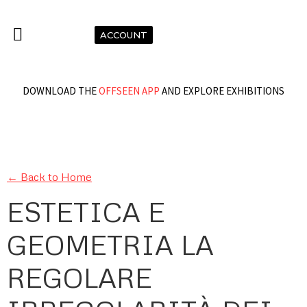
ACCOUNT
DOWNLOAD THE
OFFSEEN APP
AND EXPLORE EXHIBITIONS
← Back to Home
ESTETICA E
GEOMETRIA LA
REGOLARE