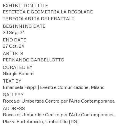
EXHIBITION TITLE
ESTETICA E GEOMETRIA LA REGOLARE
IRREGOLARITÀ DEI FRATTALI
BEGINNING DATE
28 Sep, 24
END DATE
27 Oct, 24
ARTISTS
FERNANDO GARBELLOTTO
CURATED BY
Giorgio Bonomi
TEXT BY
Emanuela Filippi | Eventi e Comunicazione, Milano
GALLERY
Rocca di Umbertide Centro per l’Arte Contemporanea
ADDRESS
Rocca di Umbertide Centro per l’Arte Contemporanea
Piazza Fortebraccio, Umbertide (PG)