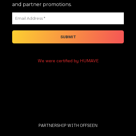
and partner promotions.
We were certified by HUMAVE
PARTNERSHIP WITH OFFSEEN