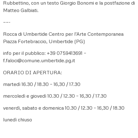
Rubbettino, con un testo Giorgio Bonomi e la postfazione di
Matteo Galbiati.
——-
Rocca di Umbertide Centro per l’Arte Contemporanea
Piazza Fortebraccio, Umbertide (PG)
info per il pubblico: +39 0759413691 –
f.faloci@comune.umbertide.pg.it
ORARIO DI APERTURA:
martedì 16.30 / 18.30 – 16,30 / 17.30
mercoledì e giovedì 10.30 / 12.30 – 16,30 / 17.30
venerdì, sabato e domenica 10.30 / 12.30 – 16,30 / 18.30
lunedì chiuso