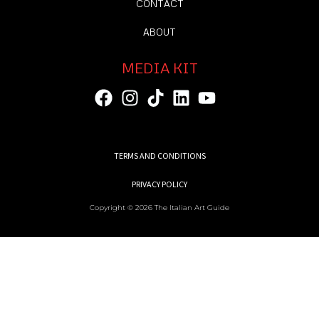
CONTACT
ABOUT
MEDIA KIT
TERMS AND CONDITIONS
PRIVACY POLICY
Copyright © 2026 The Italian Art Guide