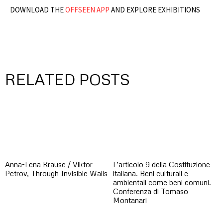
DOWNLOAD THE
OFFSEEN APP
AND EXPLORE EXHIBITIONS
RELATED POSTS
Anna-Lena Krause / Viktor
L’articolo 9 della Costituzione
Petrov, Through Invisible Walls
italiana. Beni culturali e
ambientali come beni comuni.
Conferenza di Tomaso
Montanari