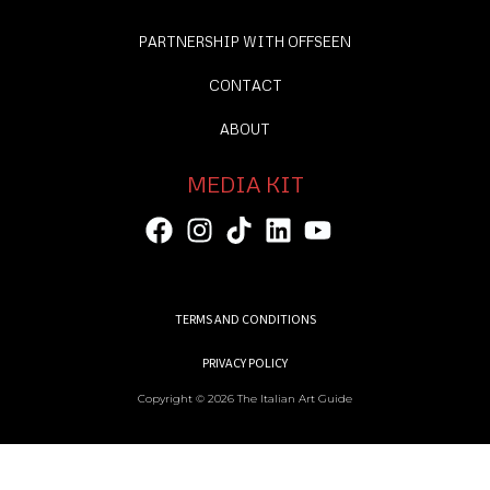
PARTNERSHIP WITH OFFSEEN
CONTACT
ABOUT
MEDIA KIT
TERMS AND CONDITIONS
PRIVACY POLICY
Copyright © 2026 The Italian Art Guide