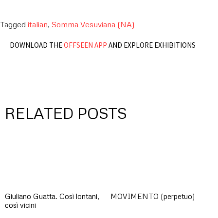
Tagged
italian
,
Somma Vesuviana (NA)
DOWNLOAD THE
OFFSEEN APP
AND EXPLORE EXHIBITIONS
RELATED POSTS
Giuliano Guatta. Così lontani,
MOVIMENTO (perpetuo)
così vicini