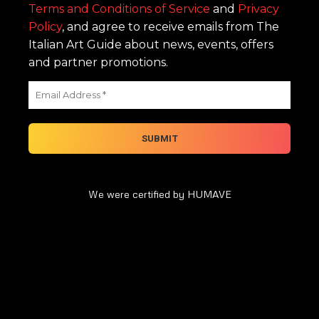
Terms and Conditions of Service
and
Privacy
Policy
, and agree to receive emails from The
Italian Art Guide about news, events, offers
and partner promotions.
We were certified by HUMAVE