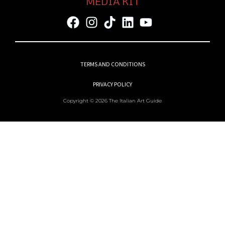
MEDIA KIT
TERMS AND CONDITIONS
PRIVACY POLICY
Copyright © 2026 The Italian Art Guide