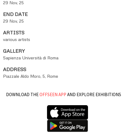
29 Nov, 25
END DATE
29 Nov, 25
ARTISTS
various artists
GALLERY
Sapienza Università di Roma
ADDRESS
Piazzale Aldo Moro, 5, Rome
DOWNLOAD THE
OFFSEEN APP
AND EXPLORE EXHIBITIONS