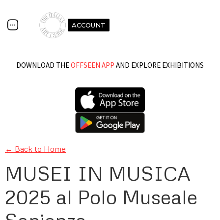
ACCOUNT
DOWNLOAD THE
OFFSEEN APP
AND EXPLORE EXHIBITIONS
← Back to Home
MUSEI IN MUSICA
2025 al Polo Museale