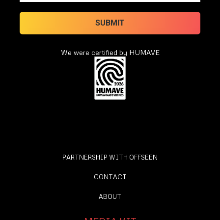
We were certified by HUMAVE
PARTNERSHIP WITH OFFSEEN
CONTACT
ABOUT