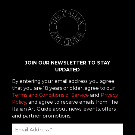
JOIN OUR NEWSLETTER TO STAY
UPDATED
By entering your email address, you agree
that you are 18 years or older, agree to our
Terms and Conditions of Service
and
Privacy
Policy
, and agree to receive emails from The
Italian Art Guide about news, events, offers
and partner promotions.