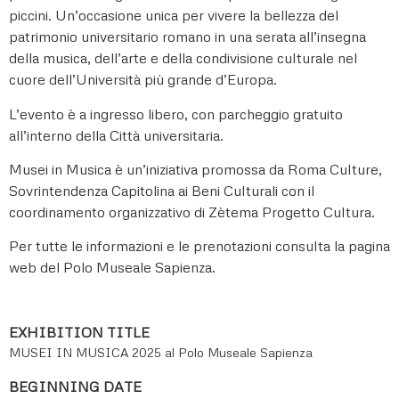
piccini. Un’occasione unica per vivere la bellezza del
patrimonio universitario romano in una serata all’insegna
della musica, dell’arte e della condivisione culturale nel
cuore dell’Università più grande d’Europa.
L’evento è a ingresso libero, con parcheggio gratuito
all’interno della Città universitaria.
Musei in Musica è un’iniziativa promossa da Roma Culture,
Sovrintendenza Capitolina ai Beni Culturali con il
coordinamento organizzativo di Zètema Progetto Cultura.
Per tutte le informazioni e le prenotazioni consulta la pagina
web del Polo Museale Sapienza.
EXHIBITION TITLE
MUSEI IN MUSICA 2025 al Polo Museale Sapienza
BEGINNING DATE