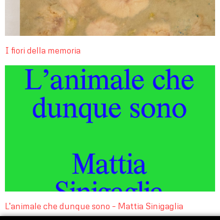
I fiori della memoria
L’animale che dunque sono – Mattia Sinigaglia