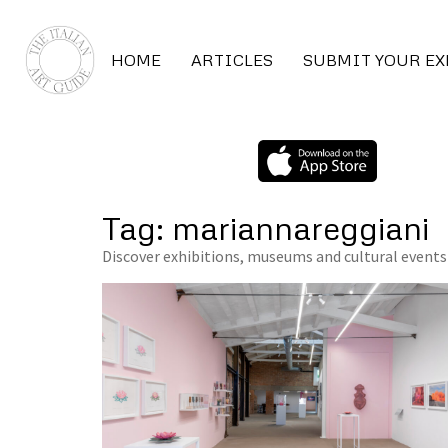
HOME
ARTICLES
SUBMIT YOUR E
Tag: mariannareggiani
Discover exhibitions, museums and cultural events 