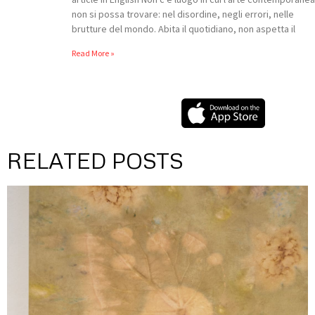
non si possa trovare: nel disordine, negli errori, nelle
brutture del mondo. Abita il quotidiano, non aspetta il
Read More »
RELATED POSTS