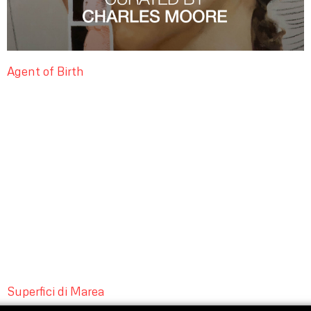
Agent of Birth
Superfici di Marea